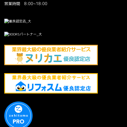
営業時間 8:00~18:00