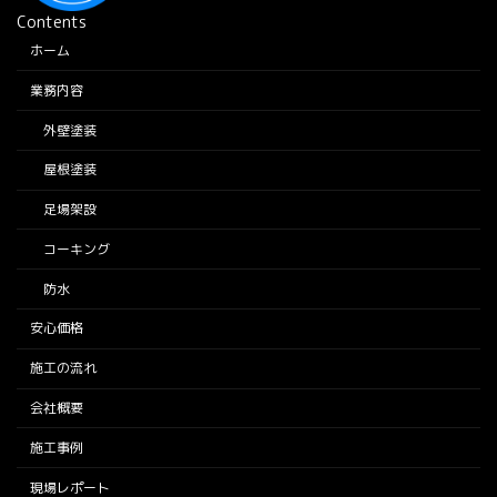
Contents
ホーム
業務内容
外壁塗装
屋根塗装
足場架設
コーキング
防水
安心価格
施工の流れ
会社概要
施工事例
現場レポート