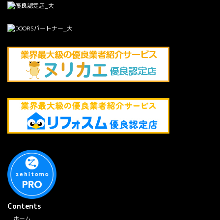
Contents
ホーム