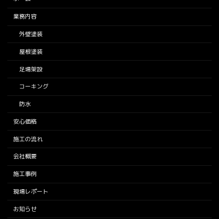
業務内容
外壁塗装
屋根塗装
足場架設
コーキング
防水
安心価格
施工の流れ
会社概要
施工事例
現場レポート
お知らせ