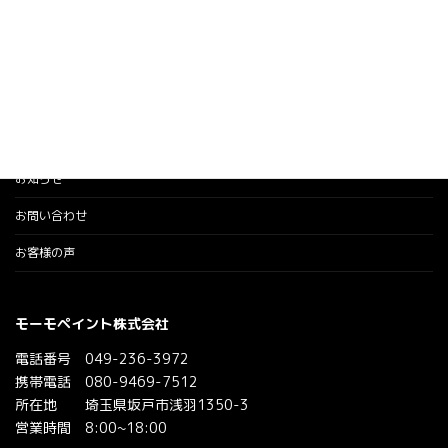
施工の流れ
会社概要
施工事例
現場レポート
お知らせ
お問い合わせ
お客様の声
モーモペイント株式会社
電話番号 049-236-3972
携帯電話 080-9469-7512
所在地 埼玉県坂戸市浅羽1350-3
営業時間 8:00~18:00