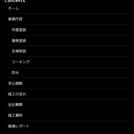
Contents
ホーム
業務内容
外壁塗装
屋根塗装
足場架設
コーキング
防水
安心価格
施工の流れ
会社概要
施工事例
現場レポート