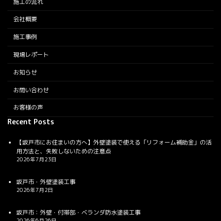
施工の流れ
会社概要
施工事例
現場レポート
お知らせ
お問い合わせ
お客様の声
Recent Posts
【坂戸市にお住まいの方へ】外壁塗装で使える「リフォーム補助金」の活
用方法と、失敗しないための注意点
2026年7月23日
坂戸市・外壁塗装工事
2026年7月2日
坂戸市：外壁・付帯部・ベランダ防水塗装工事
2026年6月26日