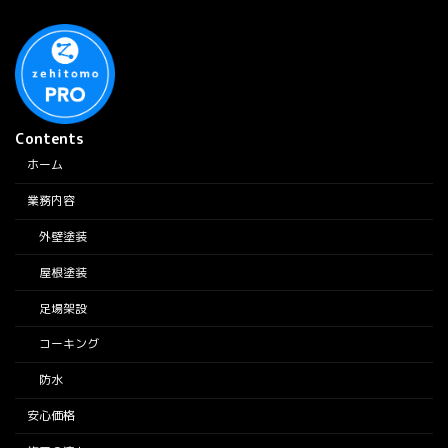
Contents
ホーム
業務内容
外壁塗装
屋根塗装
足場架設
コーキング
防水
安心価格