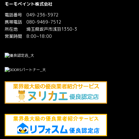
モーモペイント株式会社
電話番号 049-236-3972
携帯電話 080-9469-7512
所在地 埼玉県坂戸市浅羽1350-3
営業時間 8:00~18:00